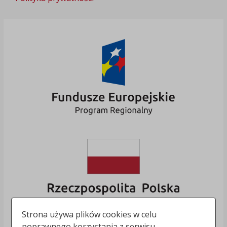
Strona używa plików cookies w celu
poprawnego korzystania z serwisu.