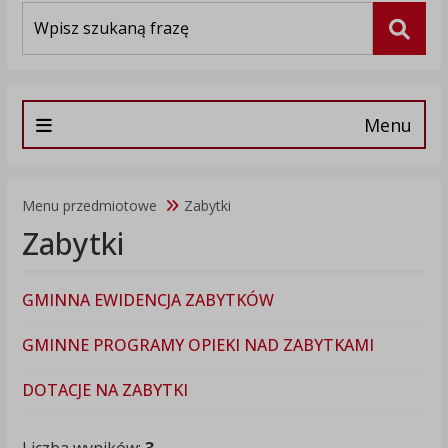
Wyszukiwarka
Szuka
Menu
Menu przedmiotowe
Zabytki
Zabytki
GMINNA EWIDENCJA ZABYTKÓW
GMINNE PROGRAMY OPIEKI NAD ZABYTKAMI
DOTACJE NA ZABYTKI