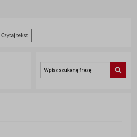
Czytaj tekst
Wyszukiwarka
Szukaj