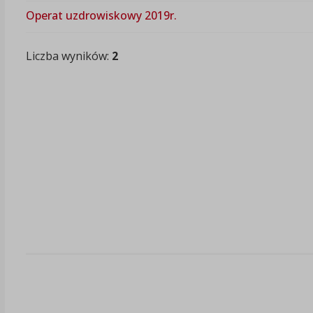
Operat uzdrowiskowy 2019r.
Liczba wyników:
2