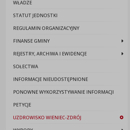
WŁADZE
STATUT JEDNOSTKI
REGULAMIN ORGANIZACYJNY
FINANSE GMINY
REJESTRY, ARCHIWA I EWIDENCJE
SOŁECTWA
INFORMACJE NIEUDOSTĘPNIONE
PONOWNE WYKORZYSTYWANIE INFORMACJI
PETYCJE
UZDROWISKO WIENIEC-ZDRÓJ