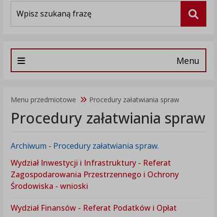
Wyszukiwarka
Szuka
Menu
Menu przedmiotowe
Procedury załatwiania spraw
Procedury załatwiania spraw
Archiwum - Procedury załatwiania spraw.
Wydział Inwestycji i Infrastruktury - Referat
Zagospodarowania Przestrzennego i Ochrony
Środowiska - wnioski
Wydział Finansów - Referat Podatków i Opłat