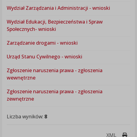
Wydział Zarządzania i Administracji - wnioski
Wydział Edukacji, Bezpieczeństwa i Spraw
Społecznych- wnioski
Zarządzanie drogami - wnioski
Urząd Stanu Cywilnego - wnioski
Zgłoszenie naruszenia prawa - zgłoszenia
wewnętrzne
Zgłoszenie naruszenia prawa - zgłoszenia
zewnętrzne
Liczba wyników:
8
Druk
XML