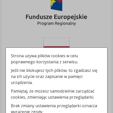
Strona używa plików cookies w celu
poprawnego korzystania z serwisu.
Jeśli nie blokujesz tych plików, to zgadzasz się
na ich użycie oraz zapisanie w pamięci
urządzenia.
Pamiętaj, że możesz samodzielnie zarządzać
cookies, zmieniając ustawienia przeglądarki.
Brak zmiany ustawienia przeglądarki oznacza
wyrażenie zgody.