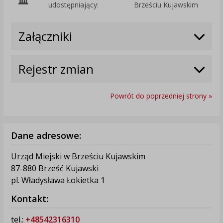
udostępniający:
Brześciu Kujawskim
Załączniki
Rejestr zmian
Powrót do poprzedniej strony »
Dane adresowe:
Urząd Miejski w Brześciu Kujawskim
87-880 Brześć Kujawski
pl. Władysława Łokietka 1
Kontakt:
tel.:
+48542316310