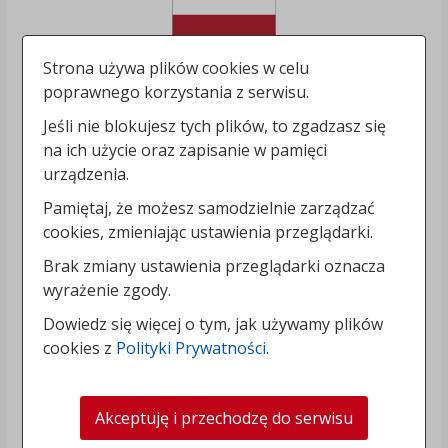
Strona używa plików cookies w celu
poprawnego korzystania z serwisu.
Jeśli nie blokujesz tych plików, to zgadzasz się
na ich użycie oraz zapisanie w pamięci
urządzenia.
Pamiętaj, że możesz samodzielnie zarządzać
cookies, zmieniając ustawienia przeglądarki.
Brak zmiany ustawienia przeglądarki oznacza
wyrażenie zgody.
Dowiedz się więcej o tym, jak używamy plików
cookies z
Polityki Prywatności
.
Akceptuję i przechodzę do serwisu