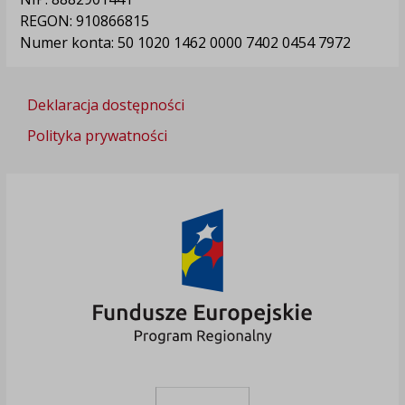
REGON: 910866815
Numer konta: 50 1020 1462 0000 7402 0454 7972
Deklaracja dostępności
Polityka prywatności