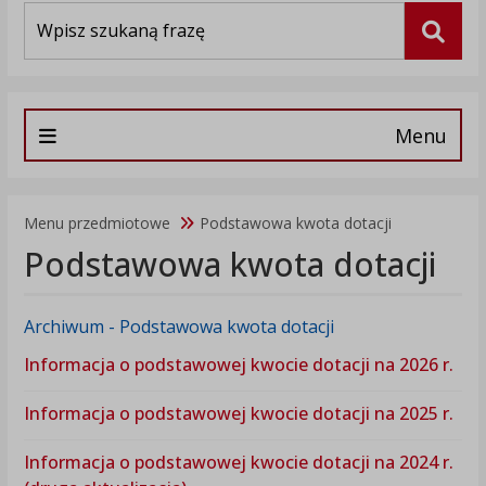
Wyszukiwarka
Szuka
Menu
Menu przedmiotowe
Podstawowa kwota dotacji
Podstawowa kwota dotacji
Archiwum - Podstawowa kwota dotacji
Informacja o podstawowej kwocie dotacji na 2026 r.
Informacja o podstawowej kwocie dotacji na 2025 r.
Informacja o podstawowej kwocie dotacji na 2024 r.