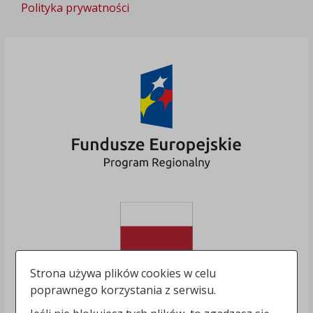
Polityka prywatności
Strona używa plików cookies w celu
poprawnego korzystania z serwisu.