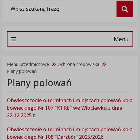
Wyszukiwarka
Szuka
Menu
Menu przedmiotowe
Ochrona środowiska
Plany polowań
Plany polowań
Obwieszczenie o terminach i miejscach polowań Koła
Łowieckiego Nr 107 "KTRŁ" we Włocławku z dnia
22.12.2025 r.
Obwieszczenie o terminach i miejscach polowań Koła
Łowieckiego Nr 108 "Darzbór" 2025/2026