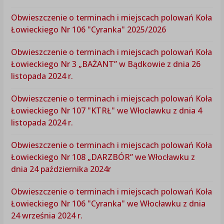
Obwieszczenie o terminach i miejscach polowań Koła
Łowieckiego Nr 106 "Cyranka" 2025/2026
Obwieszczenie o terminach i miejscach polowań Koła
Łowieckiego Nr 3 „BAŻANT” w Bądkowie z dnia 26
listopada 2024 r.
Obwieszczenie o terminach i miejscach polowań Koła
Łowieckiego Nr 107 "KTRŁ" we Włocławku z dnia 4
listopada 2024 r.
Obwieszczenie o terminach i miejscach polowań Koła
Łowieckiego Nr 108 „DARZBÓR” we Włocławku z
dnia 24 października 2024r
Obwieszczenie o terminach i miejscach polowań Koła
Łowieckiego Nr 106 "Cyranka" we Włocławku z dnia
24 września 2024 r.