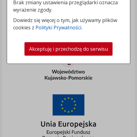
Brak zmiany ustawienia przeglądarki oznacza
wyrażenie zgody.
Dowiedz się więcej o tym, jak używamy plików
cookies z
Polityki Prywatności
.
Akceptuję i przechodzę do serwisu