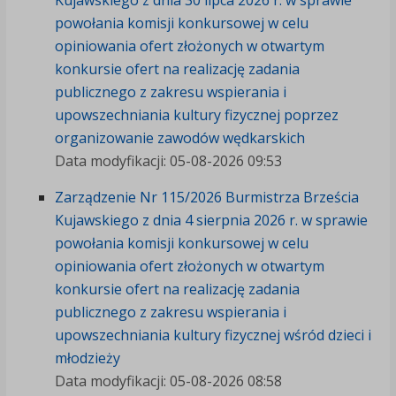
Kujawskiego z dnia 30 lipca 2026 r. w sprawie
powołania komisji konkursowej w celu
opiniowania ofert złożonych w otwartym
konkursie ofert na realizację zadania
publicznego z zakresu wspierania i
upowszechniania kultury fizycznej poprzez
organizowanie zawodów wędkarskich
Data modyfikacji: 05-08-2026 09:53
Zarządzenie Nr 115/2026 Burmistrza Brześcia
Kujawskiego z dnia 4 sierpnia 2026 r. w sprawie
powołania komisji konkursowej w celu
opiniowania ofert złożonych w otwartym
konkursie ofert na realizację zadania
publicznego z zakresu wspierania i
upowszechniania kultury fizycznej wśród dzieci i
młodzieży
Data modyfikacji: 05-08-2026 08:58