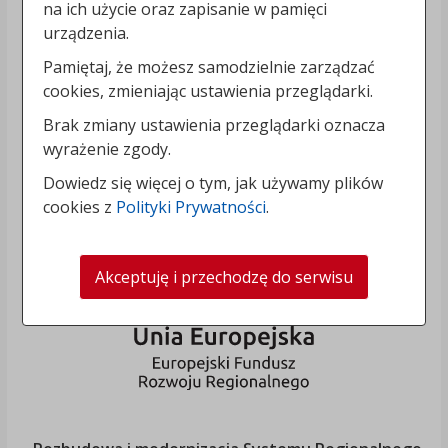
na ich użycie oraz zapisanie w pamięci
urządzenia.
Pamiętaj, że możesz samodzielnie zarządzać
cookies, zmieniając ustawienia przeglądarki.
Brak zmiany ustawienia przeglądarki oznacza
wyrażenie zgody.
Dowiedz się więcej o tym, jak używamy plików
cookies z
Polityki Prywatności
.
Akceptuję i przechodzę do serwisu