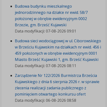
Budowa budynku mieszkalnego
jednorodzinnego na działce nr ewid. 58/7
położonej w obrębie ewidencyjnym 0002
Brzezie, gm. Brześć Kujawski
Data modyfikacji: 07-08-2026 09:01
Budowa sieci wodociągowej w ul. Ciborowskiego
w Brześciu Kujawskim na działkach nr ewid. 456 i
459 położonych w obrębie ewidencyjnym 0001
Miasto Brześć Kujawski 1, gm. Brześć Kujawski
Data modyfikacji: 07-08-2026 08:11
Zarządzenie Nr 122/2026 Burmistrza Brześcia
Kujawskiego z dnia 6 sierpnia 2026 r. w sprawie
zlecenia realizacji zadania publicznego z
pominięciem otwartego konkursu ofert
Data modyfikacji: 06-08-2026 08:58