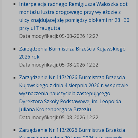
Interpelacja radnego Remigiusza Waloszka dot.
montażu lustra drogowego przy wyjeździe z
ulicy znajdującej się pomiędzy blokami nr 28 i 30
przy ul Traugutta
Data modyfikacji: 05-08-2026 12:27
Zarządzenia Burmistrza Brześcia Kujawskiego
2026 rok
Data modyfikacji: 05-08-2026 12:22
Zarządzenie Nr 117/2026 Burmistrza Brześcia
Kujawskiego z dnia 4 sierpnia 2026 r. w sprawie
wyznaczenia nauczyciela zastępującego
Dyrektora Szkoły Podstawowej im. Leopolda
Juliana Kronenberga w Brzeziu
Data modyfikacji: 05-08-2026 12:22
Zarządzenie Nr 113/2026 Burmistrza Brześcia