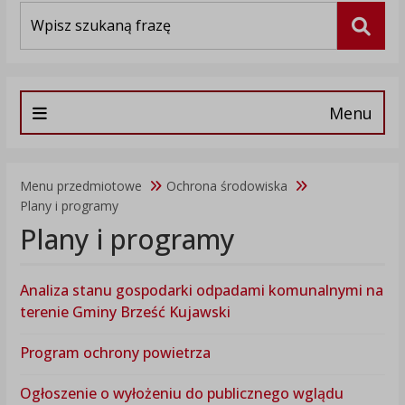
Wyszukiwarka
Szuka
Menu
Menu przedmiotowe
Ochrona środowiska
Plany i programy
Plany i programy
Analiza stanu gospodarki odpadami komunalnymi na
terenie Gminy Brześć Kujawski
Program ochrony powietrza
Ogłoszenie o wyłożeniu do publicznego wglądu