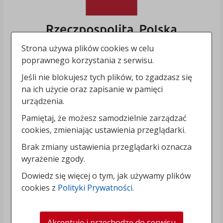
Strona używa plików cookies w celu
poprawnego korzystania z serwisu.
Jeśli nie blokujesz tych plików, to zgadzasz się
na ich użycie oraz zapisanie w pamięci
urządzenia.
Pamiętaj, że możesz samodzielnie zarządzać
cookies, zmieniając ustawienia przeglądarki.
Brak zmiany ustawienia przeglądarki oznacza
wyrażenie zgody.
Dowiedz się więcej o tym, jak używamy plików
cookies z
Polityki Prywatności
.
Akceptuję i przechodzę do serwisu