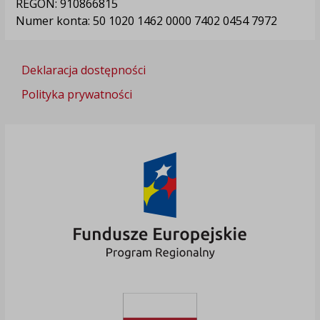
REGON: 910866815
Numer konta: 50 1020 1462 0000 7402 0454 7972
Deklaracja dostępności
Polityka prywatności