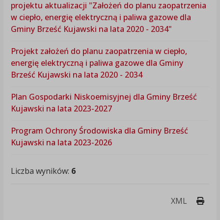
projektu aktualizacji "Założeń do planu zaopatrzenia
w ciepło, energię elektryczną i paliwa gazowe dla
Gminy Brześć Kujawski na lata 2020 - 2034"
Projekt założeń do planu zaopatrzenia w ciepło,
energię elektryczną i paliwa gazowe dla Gminy
Brześć Kujawski na lata 2020 - 2034
Plan Gospodarki Niskoemisyjnej dla Gminy Brześć
Kujawski na lata 2023-2027
Program Ochrony Środowiska dla Gminy Brześć
Kujawski na lata 2023-2026
Liczba wyników:
6
Druk
XML