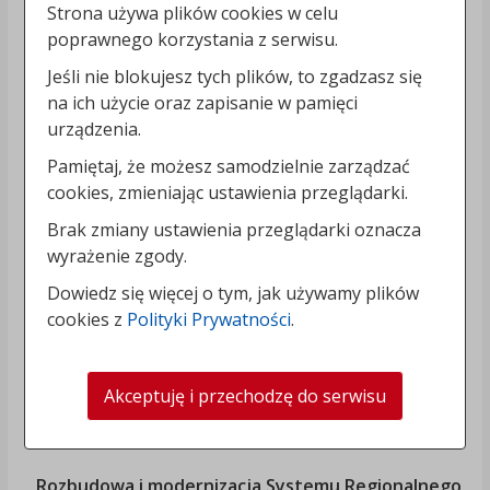
Strona używa plików cookies w celu
poprawnego korzystania z serwisu.
Jeśli nie blokujesz tych plików, to zgadzasz się
na ich użycie oraz zapisanie w pamięci
urządzenia.
Pamiętaj, że możesz samodzielnie zarządzać
cookies, zmieniając ustawienia przeglądarki.
Brak zmiany ustawienia przeglądarki oznacza
wyrażenie zgody.
Dowiedz się więcej o tym, jak używamy plików
cookies z
Polityki Prywatności
.
Akceptuję i przechodzę do serwisu
„Rozbudowa i modernizacja Systemu Regionalnego