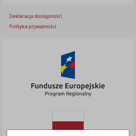
Deklaracja dostępności
Polityka prywatności