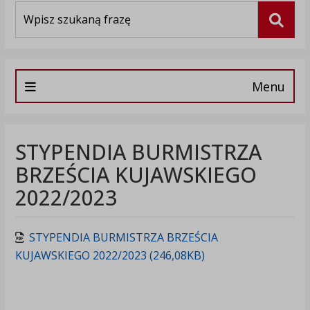
Wyszukiwarka
Szuka
Menu
STYPENDIA BURMISTRZA
BRZEŚCIA KUJAWSKIEGO
2022/2023
STYPENDIA BURMISTRZA BRZEŚCIA
KUJAWSKIEGO 2022/2023 (246,08KB)