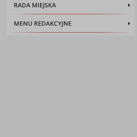
RADA MIEJSKA
MENU REDAKCYJNE