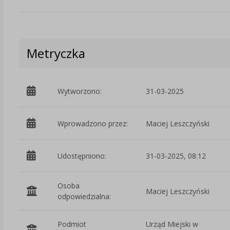
Metryczka
Wytworzono:
31-03-2025
Wprowadzono przez:
Maciej Leszczyński
Udostępniono:
31-03-2025, 08:12
Osoba
Maciej Leszczyński
odpowiedzialna:
Podmiot
Urząd Miejski w