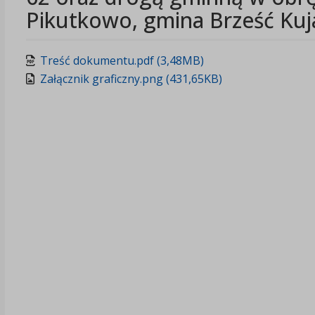
Pikutkowo, gmina Brześć Kuj
Treść dokumentu.pdf (3,48MB)
Załącznik graficzny.png (431,65KB)