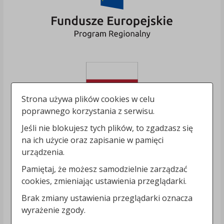
Strona używa plików cookies w celu
poprawnego korzystania z serwisu.
Jeśli nie blokujesz tych plików, to zgadzasz się
na ich użycie oraz zapisanie w pamięci
urządzenia.
Pamiętaj, że możesz samodzielnie zarządzać
cookies, zmieniając ustawienia przeglądarki.
Brak zmiany ustawienia przeglądarki oznacza
wyrażenie zgody.