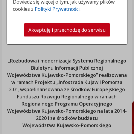
Dowiedz się więcej o tym, jak używamy plików
cookies z
Polityki Prywatności
.
Akceptuję i przechodzę do serwisu
„Rozbudowa i modernizacja Systemu Regionalnego
Biuletynu Informacji Publicznej
Województwa Kujawsko-Pomorskiego
” realizowana
w ramach Projektu „Infostrada Kujaw i Pomorza
2.0", współfinansowana ze środków Europejskiego
Funduszu Rozwoju Regionalnego w ramach
Regionalnego Programu Operacyjnego
Województwa Kujawsko-Pomorskiego
na lata 2014-
2020 i ze środków budżetu
Województwa Kujawsko-Pomorskiego