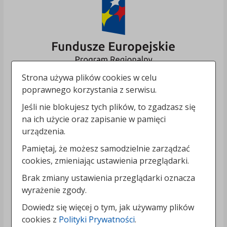
Strona używa plików cookies w celu
poprawnego korzystania z serwisu.
Jeśli nie blokujesz tych plików, to zgadzasz się
na ich użycie oraz zapisanie w pamięci
urządzenia.
Pamiętaj, że możesz samodzielnie zarządzać
cookies, zmieniając ustawienia przeglądarki.
Brak zmiany ustawienia przeglądarki oznacza
wyrażenie zgody.
Dowiedz się więcej o tym, jak używamy plików
cookies z
Polityki Prywatności
.