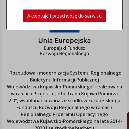
Akceptuję i przechodzę do serwisu
„Rozbudowa i modernizacja Systemu Regionalnego
Biuletynu Informacji Publicznej
Województwa Kujawsko-Pomorskiego
” realizowana
w ramach Projektu „Infostrada Kujaw i Pomorza
2.0", współfinansowana ze środków Europejskiego
Funduszu Rozwoju Regionalnego w ramach
Regionalnego Programu Operacyjnego
Województwa Kujawsko-Pomorskiego
na lata 2014-
2020 i ze środków budżetu