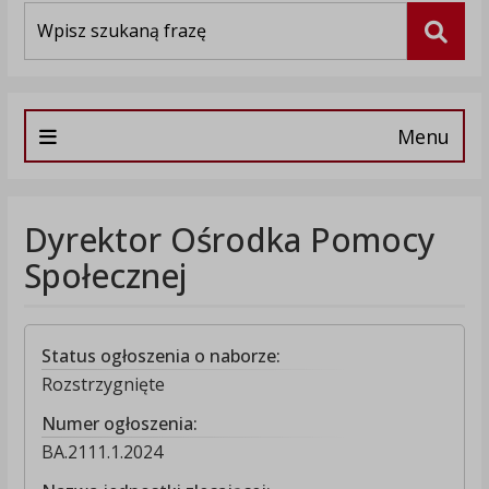
Wyszukiwarka
Szuka
Menu
Dyrektor Ośrodka Pomocy
Społecznej
Status ogłoszenia o naborze:
Rozstrzygnięte
Numer ogłoszenia:
BA.2111.1.2024