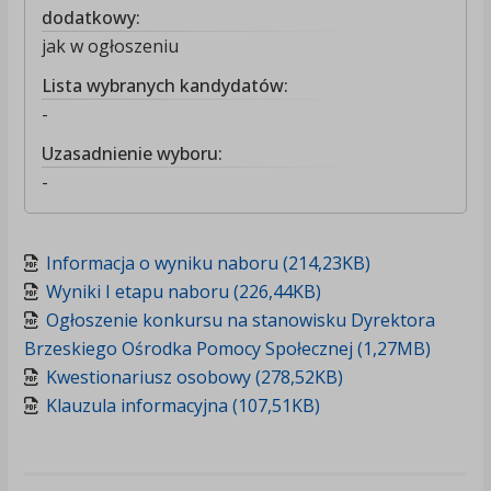
dodatkowy:
jak w ogłoszeniu
Lista wybranych kandydatów:
-
Uzasadnienie wyboru:
-
Informacja o wyniku naboru (214,23KB)
Wyniki I etapu naboru (226,44KB)
Ogłoszenie konkursu na stanowisku Dyrektora
Brzeskiego Ośrodka Pomocy Społecznej (1,27MB)
Kwestionariusz osobowy (278,52KB)
Klauzula informacyjna (107,51KB)