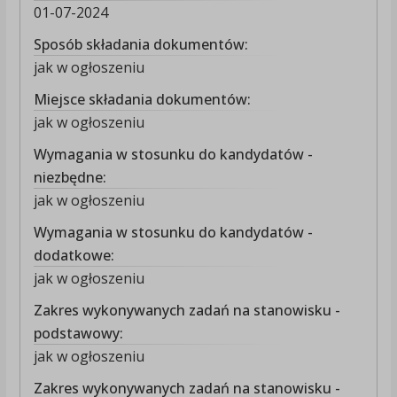
01-07-2024
Sposób składania dokumentów:
jak w ogłoszeniu
Miejsce składania dokumentów:
jak w ogłoszeniu
Wymagania w stosunku do kandydatów -
niezbędne:
jak w ogłoszeniu
Wymagania w stosunku do kandydatów -
dodatkowe:
jak w ogłoszeniu
Zakres wykonywanych zadań na stanowisku -
podstawowy:
jak w ogłoszeniu
Zakres wykonywanych zadań na stanowisku -