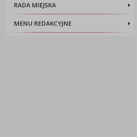
RADA MIEJSKA
MENU REDAKCYJNE