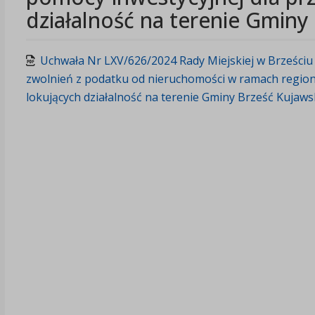
działalność na terenie Gminy
Uchwała Nr LXV/626/2024 Rady Miejskiej w Brześciu 
zwolnień z podatku od nieruchomości w ramach region
lokujących działalność na terenie Gminy Brześć Kujaws