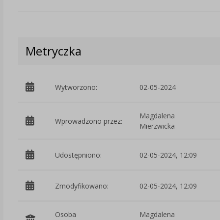
Metryczka
Wytworzono:
02-05-2024
Magdalena
Wprowadzono przez:
Mierzwicka
Udostępniono:
02-05-2024, 12:09
Zmodyfikowano:
02-05-2024, 12:09
Osoba
Magdalena