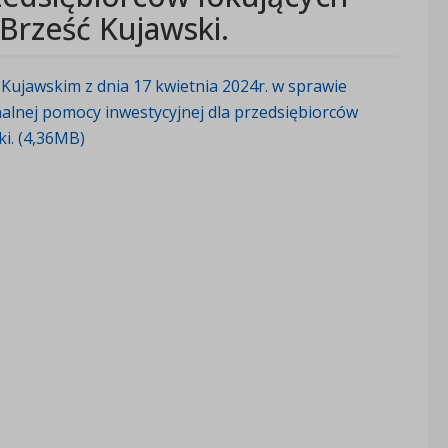
 Brześć Kujawski.
Kujawskim z dnia 17 kwietnia 2024r. w sprawie
alnej pomocy inwestycyjnej dla przedsiębiorców
ki. (4,36MB)