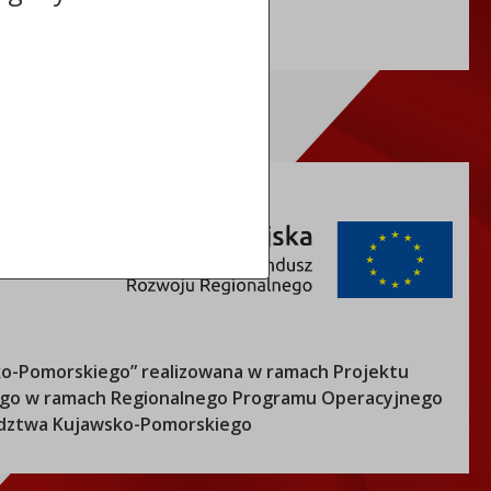
o-Pomorskiego
” realizowana w ramach Projektu
nego w ramach Regionalnego Programu Operacyjnego
ztwa Kujawsko-Pomorskiego